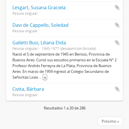
Lesgart, Susana Graciela
Pessoa singular
Davi de Cappello, Soledad
Pessoa singular
Galletti Busi, Liliana Elida
Pessoa singular
1945-1977 (desaparición forzada)
Nació el 5 de septiembre de 1945 en Berisso, Provincia de
Buenos Aires. Cursó sus estudios primarios en la Escuela N° 2
Profesor Andrés Ferreyra de La Plata, Provincia de Buenos
Aires. En marzo de 1959 ingresó al Colegio Secundario de
Señoritas Liceo
...
»
Civita, Bárbara
Pessoa singular
Resultados 1 a 20 de 286
Próximo »