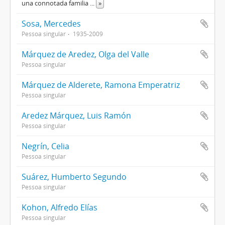
una connotada familia
...
»
Sosa, Mercedes
Pessoa singular
1935-2009
Márquez de Aredez, Olga del Valle
Pessoa singular
Márquez de Alderete, Ramona Emperatriz
Pessoa singular
Aredez Márquez, Luis Ramón
Pessoa singular
Negrín, Celia
Pessoa singular
Suárez, Humberto Segundo
Pessoa singular
Kohon, Alfredo Elías
Pessoa singular