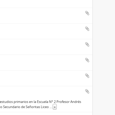
 estudios primarios en la Escuela N° 2 Profesor Andrés
gio Secundario de Señoritas Liceo
...
»