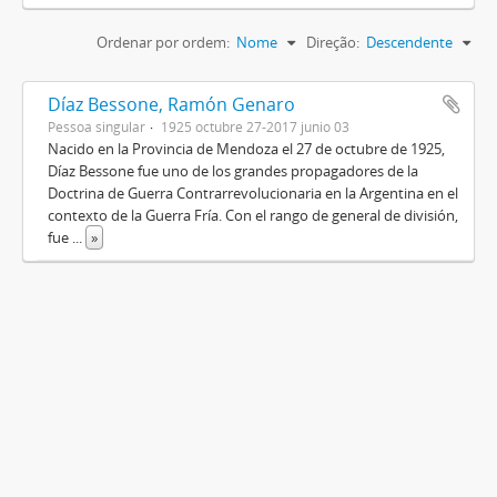
Ordenar por ordem:
Nome
Direção:
Descendente
Díaz Bessone, Ramón Genaro
Pessoa singular
1925 octubre 27-2017 junio 03
Nacido en la Provincia de Mendoza el 27 de octubre de 1925,
Díaz Bessone fue uno de los grandes propagadores de la
Doctrina de Guerra Contrarrevolucionaria en la Argentina en el
contexto de la Guerra Fría. Con el rango de general de división,
fue
...
»