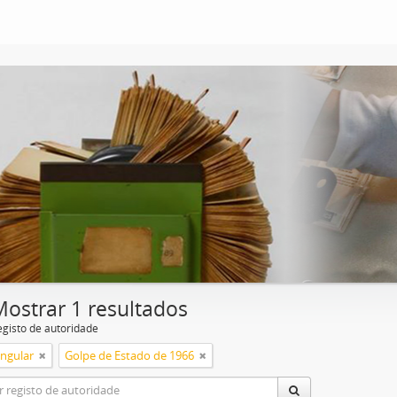
Mostrar 1 resultados
egisto de autoridade
ingular
Golpe de Estado de 1966