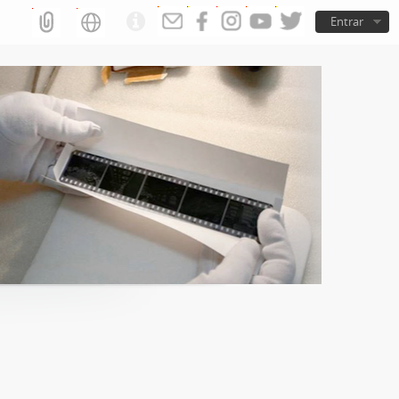
Entrar