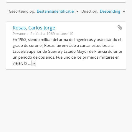
Gesorteerd op:
Bestandsidentificatie
Direction:
Descending
Rosas, Carlos Jorge
Persoon
Sin fecha-1969 octubre 10
En 1953, siendo militar del arma de Ingenieros y ostentando el
grado de coronel, Rosas fue enviado a cursar estudios a la
Escuela Superior de Guerra y Estado Mayor de Francia durante
un período de dos años. Fue uno de los primeros militares en
viajar, lo
...
»