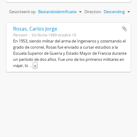
Gesorteerd op:
Bestandsidentificatie
Direction:
Descending
Rosas, Carlos Jorge
Persoon
Sin fecha-1969 octubre 10
En 1953, siendo militar del arma de Ingenieros y ostentando el
grado de coronel, Rosas fue enviado a cursar estudios a la
Escuela Superior de Guerra y Estado Mayor de Francia durante
un período de dos años. Fue uno de los primeros militares en
viajar, lo
...
»