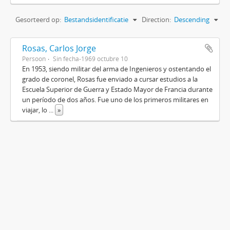
Gesorteerd op:
Bestandsidentificatie
Direction:
Descending
Rosas, Carlos Jorge
Persoon
Sin fecha-1969 octubre 10
En 1953, siendo militar del arma de Ingenieros y ostentando el
grado de coronel, Rosas fue enviado a cursar estudios a la
Escuela Superior de Guerra y Estado Mayor de Francia durante
un período de dos años. Fue uno de los primeros militares en
viajar, lo
...
»