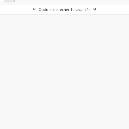
Options de recherche avancée