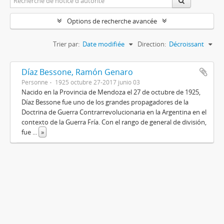
Options de recherche avancée
Trier par:
Date modifiée
Direction:
Décroissant
Díaz Bessone, Ramón Genaro
Personne
1925 octubre 27-2017 junio 03
Nacido en la Provincia de Mendoza el 27 de octubre de 1925,
Díaz Bessone fue uno de los grandes propagadores de la
Doctrina de Guerra Contrarrevolucionaria en la Argentina en el
contexto de la Guerra Fría. Con el rango de general de división,
fue
...
»