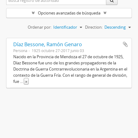
Opciones avanzadas de búsqueda
Ordenar por:
Identificador
Direction:
Descending
Díaz Bessone, Ramón Genaro
Persona
1925 octubre 27-2017 junio 03
Nacido en la Provincia de Mendoza el 27 de octubre de 1925,
Díaz Bessone fue uno de los grandes propagadores de la
Doctrina de Guerra Contrarrevolucionaria en la Argentina en el
contexto de la Guerra Fría. Con el rango de general de división,
fue
...
»