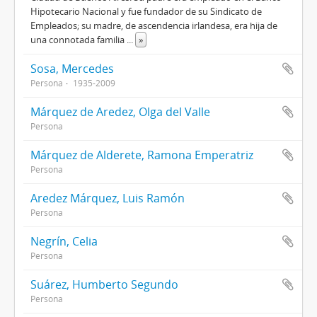
Hipotecario Nacional y fue fundador de su Sindicato de
Empleados; su madre, de ascendencia irlandesa, era hija de
una connotada familia
...
»
Sosa, Mercedes
Persona
1935-2009
Márquez de Aredez, Olga del Valle
Persona
Márquez de Alderete, Ramona Emperatriz
Persona
Aredez Márquez, Luis Ramón
Persona
Negrín, Celia
Persona
Suárez, Humberto Segundo
Persona