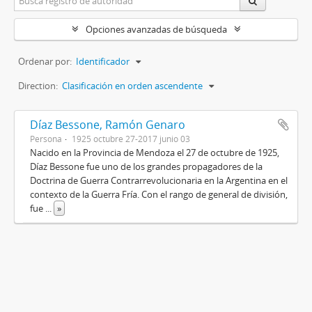
Opciones avanzadas de búsqueda
Ordenar por:
Identificador
Direction:
Clasificación en orden ascendente
Díaz Bessone, Ramón Genaro
Persona
1925 octubre 27-2017 junio 03
Nacido en la Provincia de Mendoza el 27 de octubre de 1925,
Díaz Bessone fue uno de los grandes propagadores de la
Doctrina de Guerra Contrarrevolucionaria en la Argentina en el
contexto de la Guerra Fría. Con el rango de general de división,
fue
...
»