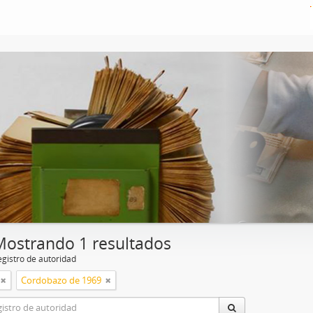
Mostrando 1 resultados
egistro de autoridad
Cordobazo de 1969