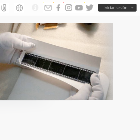
Iniciar sesión