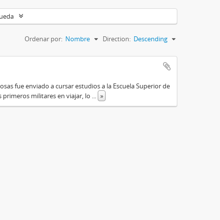
queda
Ordenar por:
Nombre
Direction:
Descending
osas fue enviado a cursar estudios a la Escuela Superior de
primeros militares en viajar, lo
...
»