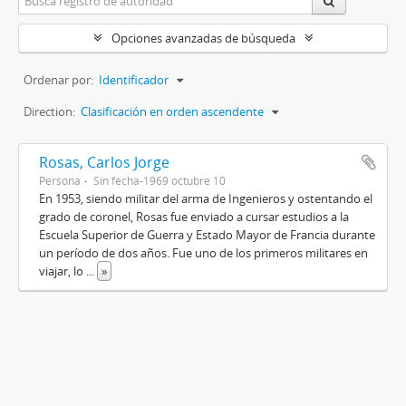
Opciones avanzadas de búsqueda
Ordenar por:
Identificador
Direction:
Clasificación en orden ascendente
Rosas, Carlos Jorge
Persona
Sin fecha-1969 octubre 10
En 1953, siendo militar del arma de Ingenieros y ostentando el
grado de coronel, Rosas fue enviado a cursar estudios a la
Escuela Superior de Guerra y Estado Mayor de Francia durante
un período de dos años. Fue uno de los primeros militares en
viajar, lo
...
»