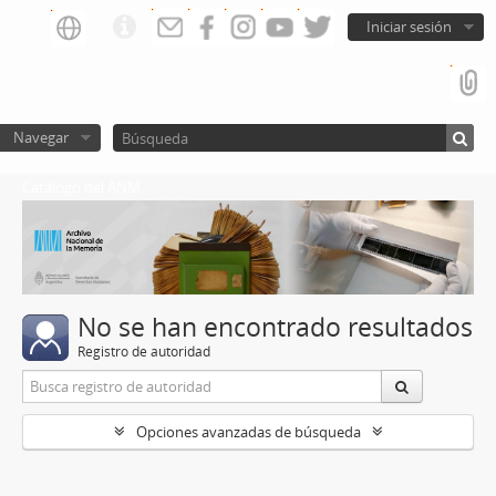
Iniciar sesión
Navegar
Catalogo del ANM
No se han encontrado resultados
Registro de autoridad
Opciones avanzadas de búsqueda