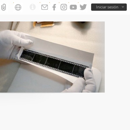
Iniciar sesión