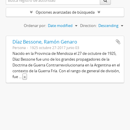
Opciones avanzadas de búsqueda
Ordenar por:
Date modified
Direction:
Descending
Díaz Bessone, Ramón Genaro
Persona
1925 octubre 27-2017 junio 03
Nacido en la Provincia de Mendoza el 27 de octubre de 1925,
Díaz Bessone fue uno de los grandes propagadores de la
Doctrina de Guerra Contrarrevolucionaria en la Argentina en el
contexto de la Guerra Fría. Con el rango de general de división,
fue
...
»