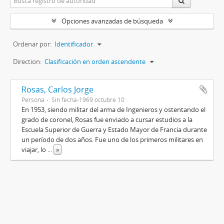
Opciones avanzadas de búsqueda
Ordenar por:
Identificador
Direction:
Clasificación en orden ascendente
Rosas, Carlos Jorge
Persona
Sin fecha-1969 octubre 10
En 1953, siendo militar del arma de Ingenieros y ostentando el
grado de coronel, Rosas fue enviado a cursar estudios a la
Escuela Superior de Guerra y Estado Mayor de Francia durante
un período de dos años. Fue uno de los primeros militares en
viajar, lo
...
»