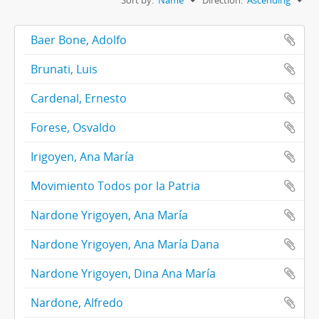
Sort by:
Name
Direction:
Ascending
Baer Bone, Adolfo
Brunati, Luis
Cardenal, Ernesto
Forese, Osvaldo
Irigoyen, Ana María
Movimiento Todos por la Patria
Nardone Yrigoyen, Ana María
Nardone Yrigoyen, Ana María Dana
Nardone Yrigoyen, Dina Ana María
Nardone, Alfredo