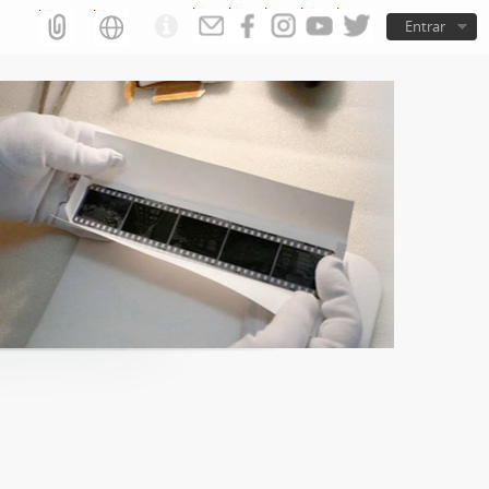
Entrar