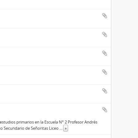
 estudios primarios en la Escuela N° 2 Profesor Andrés
gio Secundario de Señoritas Liceo
...
»