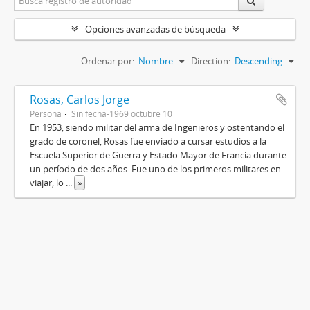
Opciones avanzadas de búsqueda
Ordenar por:
Nombre
Direction:
Descending
Rosas, Carlos Jorge
Persona
Sin fecha-1969 octubre 10
En 1953, siendo militar del arma de Ingenieros y ostentando el
grado de coronel, Rosas fue enviado a cursar estudios a la
Escuela Superior de Guerra y Estado Mayor de Francia durante
un período de dos años. Fue uno de los primeros militares en
viajar, lo
...
»