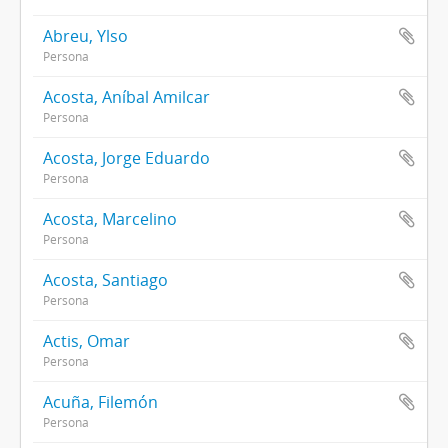
Abreu, Ylso
Persona
Acosta, Aníbal Amilcar
Persona
Acosta, Jorge Eduardo
Persona
Acosta, Marcelino
Persona
Acosta, Santiago
Persona
Actis, Omar
Persona
Acuña, Filemón
Persona