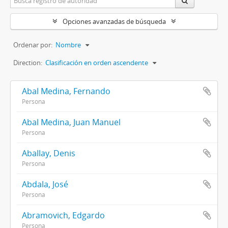
Opciones avanzadas de búsqueda
Ordenar por:
Nombre
Direction:
Clasificación en orden ascendente
Abal Medina, Fernando
Persona
Abal Medina, Juan Manuel
Persona
Aballay, Denis
Persona
Abdala, José
Persona
Abramovich, Edgardo
Persona