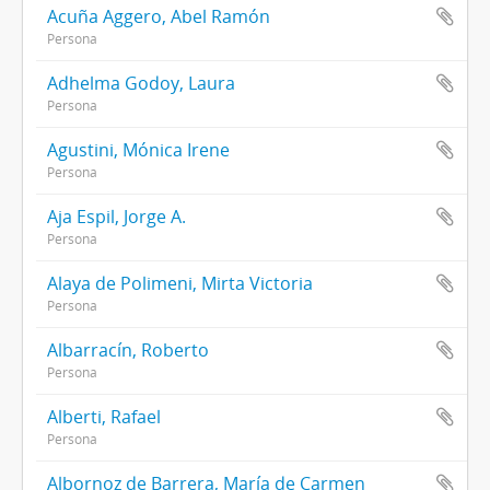
Acuña Aggero, Abel Ramón
Persona
Adhelma Godoy, Laura
Persona
Agustini, Mónica Irene
Persona
Aja Espil, Jorge A.
Persona
Alaya de Polimeni, Mirta Victoria
Persona
Albarracín, Roberto
Persona
Alberti, Rafael
Persona
Albornoz de Barrera, María de Carmen