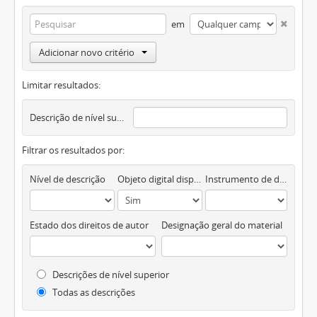
em
Adicionar novo critério
Limitar resultados:
Descrição de nível superior
Filtrar os resultados por:
Nível de descrição
Objeto digital disponível
Instrumento de descrição documental
Estado dos direitos de autor
Designação geral do material
Descrições de nível superior
Todas as descrições