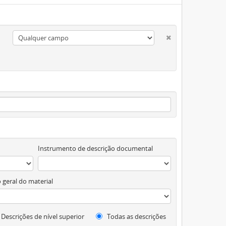
Instrumento de descrição documental
 geral do material
Descrições de nível superior
Todas as descrições