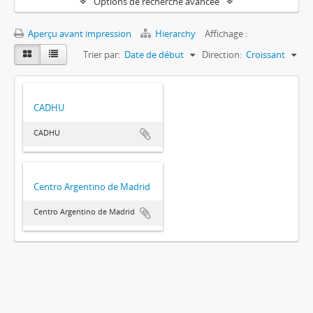
Options de recherche avancée
Aperçu avant impression
Hierarchy
Affichage :
Trier par:
Date de début
Direction:
Croissant
CADHU
CADHU
Centro Argentino de Madrid
Centro Argentino de Madrid