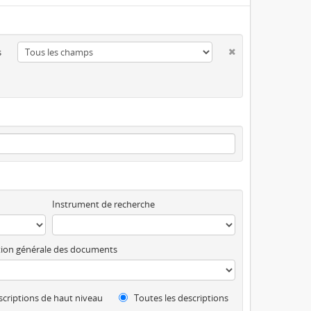
s
Instrument de recherche
ion générale des documents
criptions de haut niveau
Toutes les descriptions