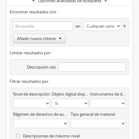
Opciones avanzadas de búsqueda
Encontrar resultados con :
en
Añadir nuevo criterio
Limitar resultados por :
Descripción raíz
Filtrar resultados por :
Nivel de descripción
Objeto digital disponibles
Instrumento de descripción
Régimen de derechos de autor
Tipo general de material
Descripciones de máximo nivel