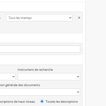
s
Instrument de recherche
ion générale des documents
criptions de haut niveau
Toutes les descriptions