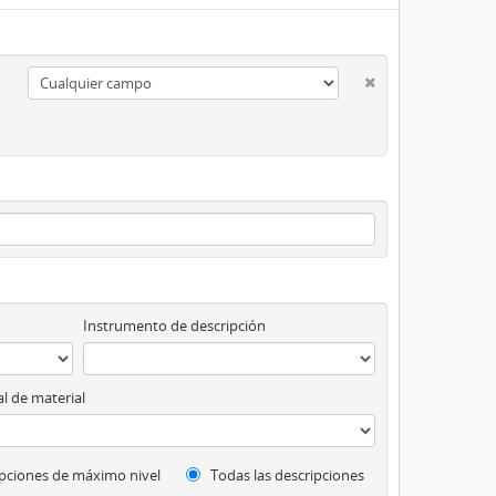
Instrumento de descripción
l de material
pciones de máximo nivel
Todas las descripciones