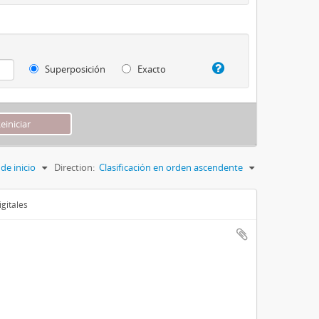
Superposición
Exacto
de inicio
Direction:
Clasificación en orden ascendente
gitales