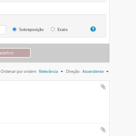
Sobreposição
Exato
Ordenar por ordem:
Relevância
Direção:
Ascendente