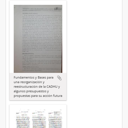
Fundamentos y Bases para
una reorganización y
reestructuración de la CADHU y
algunos presupuestos y
propuestas para su acción futura