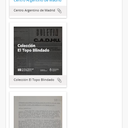
Centro Argentino de Madrid
Colección El Topo Blindado