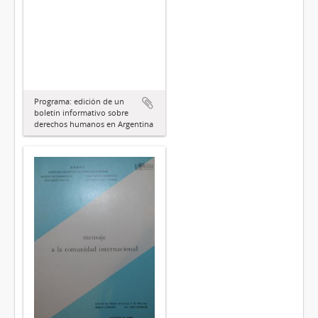
Programa: edición de un
boletín informativo sobre
derechos humanos en Argentina