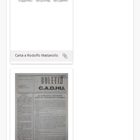
Carta a Rodolfo Mattarollo