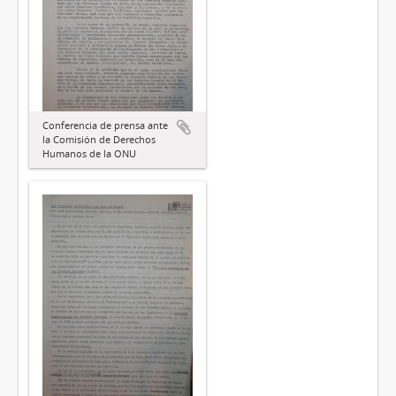
Conferencia de prensa ante
la Comisión de Derechos
Humanos de la ONU