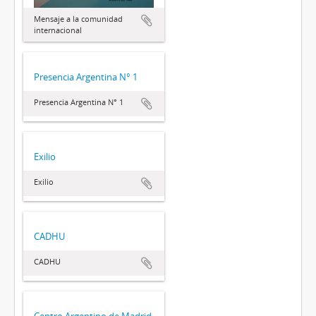
Mensaje a la comunidad
internacional
Presencia Argentina N° 1
Presencia Argentina N° 1
Exilio
Exilio
CADHU
CADHU
Centro Argentino de Madrid