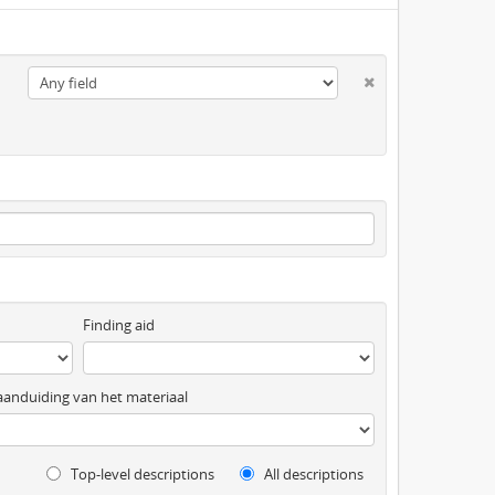
Finding aid
anduiding van het materiaal
Top-level descriptions
All descriptions