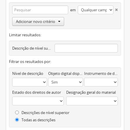
em
Adicionar novo critério
Limitar resultados:
Descrição de nível superior
Filtrar os resultados por:
Nível de descrição
Objeto digital disponível
Instrumento de descrição documental
Estado dos direitos de autor
Designação geral do material
Descrições de nível superior
Todas as descrições