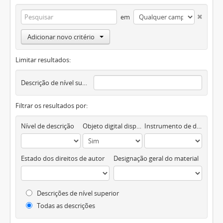
em
Adicionar novo critério
Limitar resultados:
Descrição de nível superior
Filtrar os resultados por:
Nível de descrição
Objeto digital disponível
Instrumento de descrição documental
Estado dos direitos de autor
Designação geral do material
Descrições de nível superior
Todas as descrições