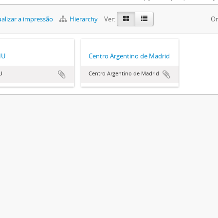
alizar a impressão
Hierarchy
Ver:
Or
HU
Centro Argentino de Madrid
U
Centro Argentino de Madrid