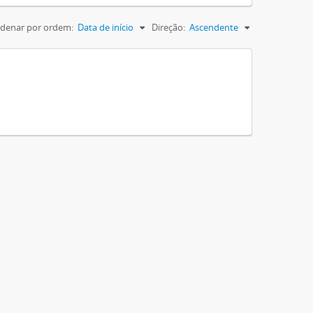
denar por ordem:
Data de início
Direção:
Ascendente