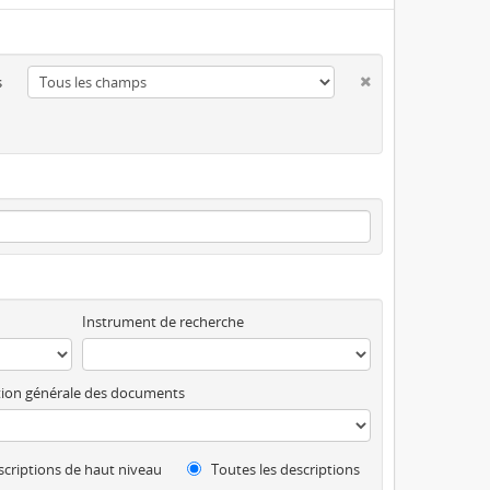
s
Instrument de recherche
ion générale des documents
criptions de haut niveau
Toutes les descriptions