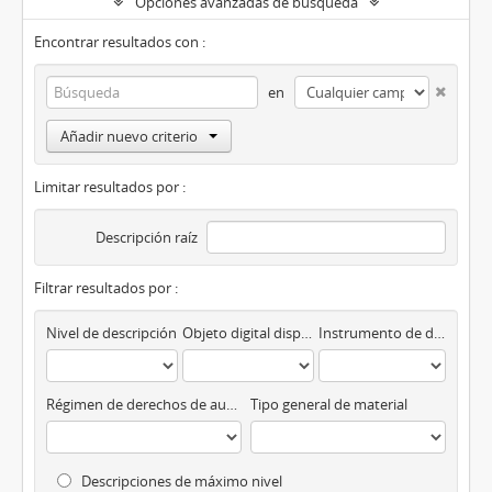
Opciones avanzadas de búsqueda
Encontrar resultados con :
en
Añadir nuevo criterio
Limitar resultados por :
Descripción raíz
Filtrar resultados por :
Nivel de descripción
Objeto digital disponibles
Instrumento de descripción
Régimen de derechos de autor
Tipo general de material
Descripciones de máximo nivel