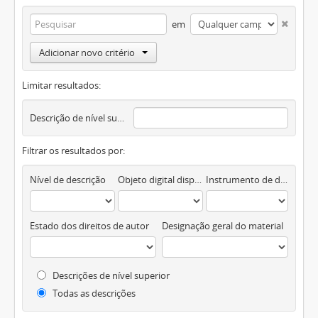
em
Adicionar novo critério
Limitar resultados:
Descrição de nível superior
Filtrar os resultados por:
Nível de descrição
Objeto digital disponível
Instrumento de descrição documental
Estado dos direitos de autor
Designação geral do material
Descrições de nível superior
Todas as descrições