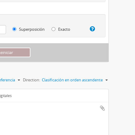
Superposición
Exacto
eferencia
Direction:
Clasificación en orden ascendente
gitales