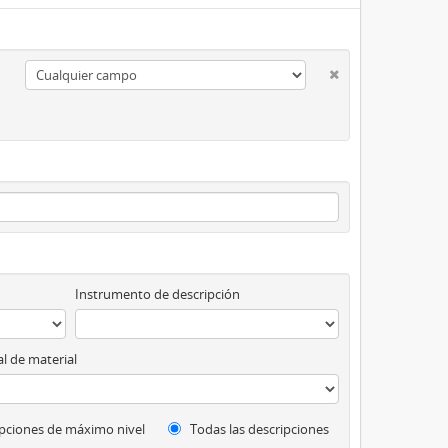
Instrumento de descripción
l de material
pciones de máximo nivel
Todas las descripciones