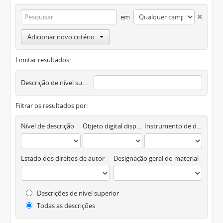
em
Adicionar novo critério
Limitar resultados:
Descrição de nível superior
Filtrar os resultados por:
Nível de descrição
Objeto digital disponível
Instrumento de descrição documental
Estado dos direitos de autor
Designação geral do material
Descrições de nível superior
Todas as descrições