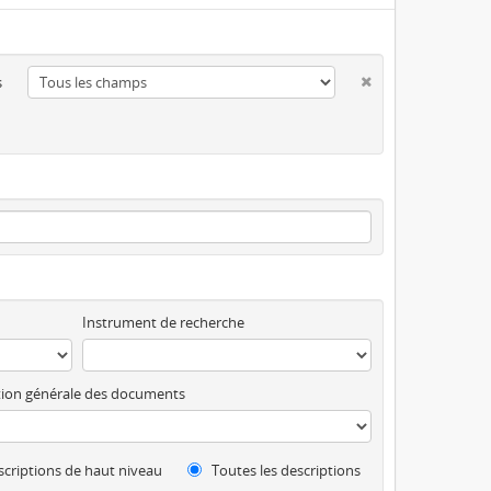
s
Instrument de recherche
ion générale des documents
criptions de haut niveau
Toutes les descriptions