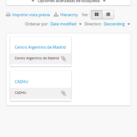
Opciones avanzadas de búsqueda
Imprimir vista previa
Hierarchy
Ver :
Ordenar por:
Date modified
Direction:
Descending
Centro Argentino de Madrid
Centro Argentino de Madrid
CADHU
CADHU