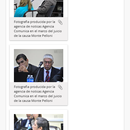
Fotografia producida por la
agencia de noticas Agencia
Comunica en el marco del juicio
de la causa Monte Pelloni
Fotografia producida por la
agencia de noticas Agencia
Comunica en el marco del juicio
de la causa Monte Pelloni