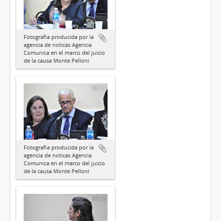
Fotografia producida por la
agencia de noticas Agencia
Comunica en el marco del juicio
de la causa Monte Pelloni
Fotografia producida por la
agencia de noticas Agencia
Comunica en el marco del juicio
de la causa Monte Pelloni