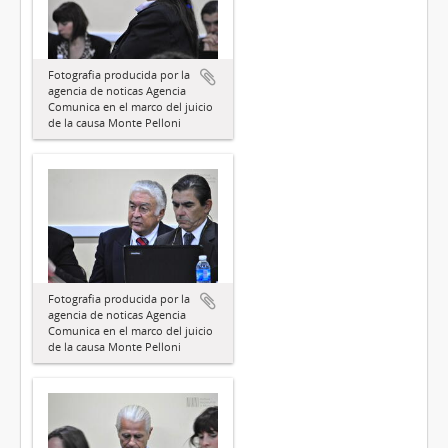
Fotografia producida por la
agencia de noticas Agencia
Comunica en el marco del juicio
de la causa Monte Pelloni
Fotografia producida por la
agencia de noticas Agencia
Comunica en el marco del juicio
de la causa Monte Pelloni