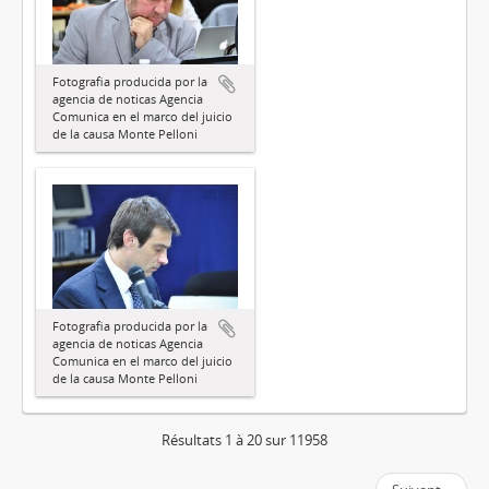
Fotografia producida por la
agencia de noticas Agencia
Comunica en el marco del juicio
de la causa Monte Pelloni
Fotografia producida por la
agencia de noticas Agencia
Comunica en el marco del juicio
de la causa Monte Pelloni
Résultats 1 à 20 sur 11958