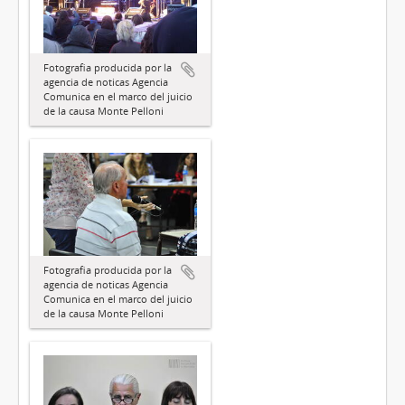
Fotografia producida por la
agencia de noticas Agencia
Comunica en el marco del juicio
de la causa Monte Pelloni
Fotografia producida por la
agencia de noticas Agencia
Comunica en el marco del juicio
de la causa Monte Pelloni