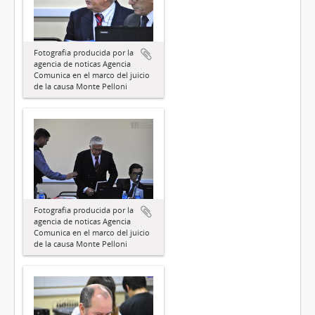
Fotografia producida por la
agencia de noticas Agencia
Comunica en el marco del juicio
de la causa Monte Pelloni
Fotografia producida por la
agencia de noticas Agencia
Comunica en el marco del juicio
de la causa Monte Pelloni