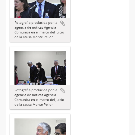
Fotografia producida por la
agencia de noticas Agencia
Comunica en el marco del juicio
de la causa Monte Pelloni
Fotografia producida por la
agencia de noticas Agencia
Comunica en el marco del juicio
de la causa Monte Pelloni