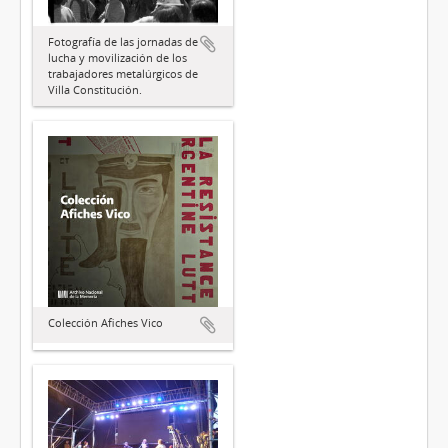
Fotografía de las jornadas de
lucha y movilización de los
trabajadores metalúrgicos de
Villa Constitución.
Colección Afiches Vico