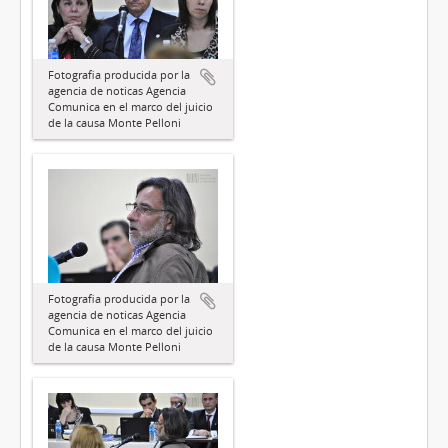
Fotografia producida por la
agencia de noticas Agencia
Comunica en el marco del juicio
de la causa Monte Pelloni
Fotografia producida por la
agencia de noticas Agencia
Comunica en el marco del juicio
de la causa Monte Pelloni