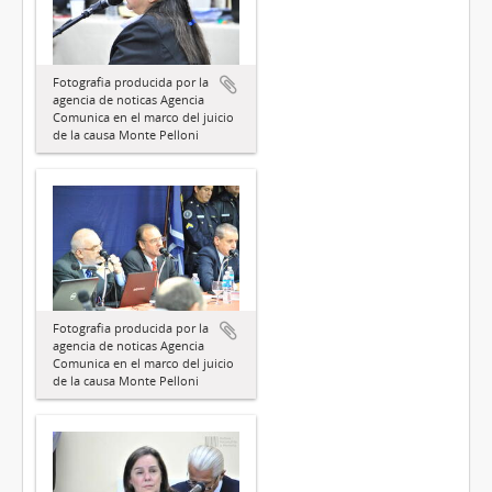
Fotografia producida por la
agencia de noticas Agencia
Comunica en el marco del juicio
de la causa Monte Pelloni
Fotografia producida por la
agencia de noticas Agencia
Comunica en el marco del juicio
de la causa Monte Pelloni