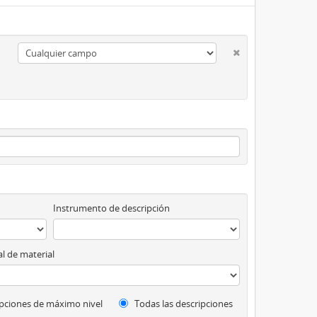
Instrumento de descripción
l de material
pciones de máximo nivel
Todas las descripciones