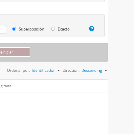
Superposición
Exacto
Ordenar por:
Identificador
Direction:
Descending
gitales