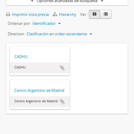
Opciones avanzadas de búsqueda
Imprimir vista previa
Hierarchy
Ver :
Ordenar por:
Identificador
Direction:
Clasificación en orden ascendente
CADHU
CADHU
Centro Argentino de Madrid
Centro Argentino de Madrid