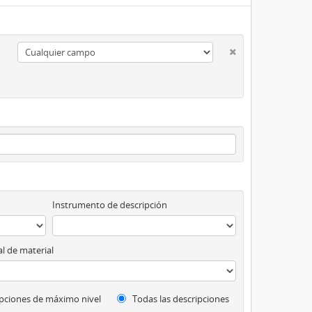
Instrumento de descripción
l de material
pciones de máximo nivel
Todas las descripciones