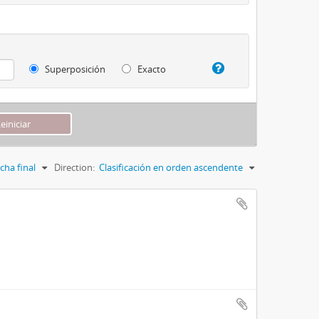
Superposición
Exacto
cha final
Direction:
Clasificación en orden ascendente