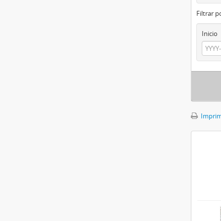
Filtrar 
Inicio
Imprimi