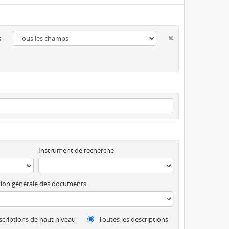
s
Instrument de recherche
ion générale des documents
criptions de haut niveau
Toutes les descriptions