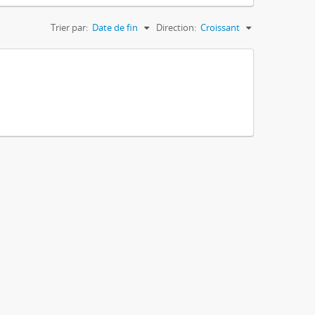
Trier par:
Date de fin
Direction:
Croissant