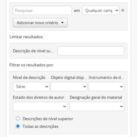
em
Adicionar novo critério
Limitar resultados:
Descrição de nível superior
Filtrar os resultados por:
Nível de descrição
Objeto digital disponível
Instrumento de descrição documental
Estado dos direitos de autor
Designação geral do material
Descrições de nível superior
Todas as descrições