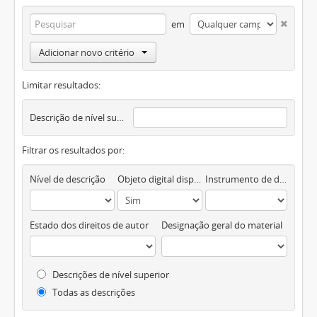
em
Adicionar novo critério
Limitar resultados:
Descrição de nível superior
Filtrar os resultados por:
Nível de descrição
Objeto digital disponível
Instrumento de descrição documental
Estado dos direitos de autor
Designação geral do material
Descrições de nível superior
Todas as descrições